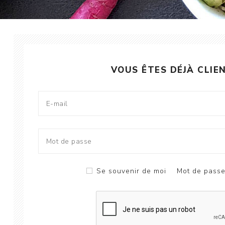
VOUS ÊTES DÉJÀ CLIE
Se souvenir de moi
Mot de passe