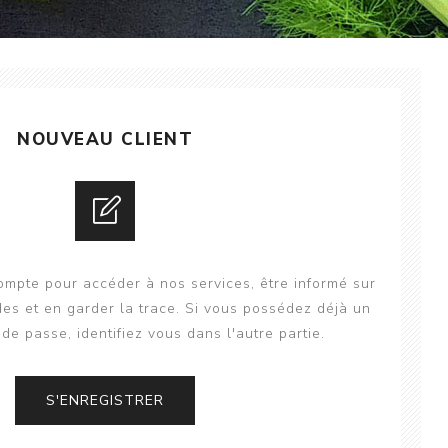
NOUVEAU CLIENT
mpte pour accéder à nos services, être informé sur
es et en garder la trace. Si vous possédez déjà un
de passe, identifiez vous dans l'autre partie.
S'ENREGISTRER