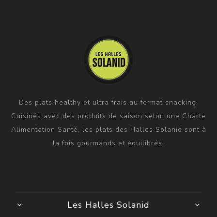
Des plats healthy et ultra frais au format snacking.
Cuisinés avec des produits de saison selon une Charte
Alimentation Santé, les plats des Halles Solanid sont à
la fois gourmands et équilibrés.
Les Halles Solanid