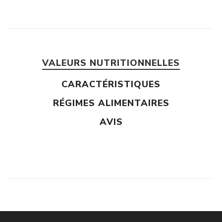
VALEURS NUTRITIONNELLES
CARACTÉRISTIQUES
RÉGIMES ALIMENTAIRES
AVIS