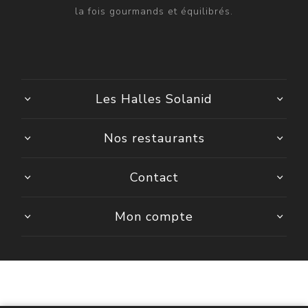
la fois gourmands et équilibrés.
Les Halles Solanid
Nos restaurants
Contact
Mon compte