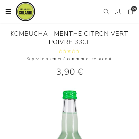
(0)
KOMBUCHA - MENTHE CITRON VERT
POIVRE 33CL
Soyez le premier à commenter ce produit
3,90 €