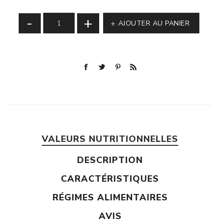
-
+
AJOUTER AU PANIER
VALEURS NUTRITIONNELLES
DESCRIPTION
CARACTÉRISTIQUES
RÉGIMES ALIMENTAIRES
AVIS