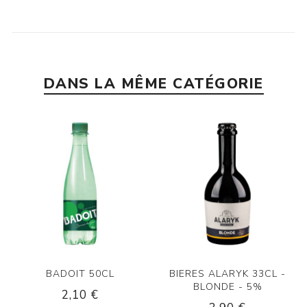
DANS LA MÊME CATÉGORIE
BADOIT 50CL
BIERES ALARYK 33CL -
BLONDE - 5%
2,10 €