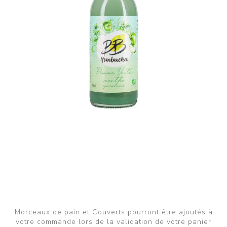
Morceaux de pain et Couverts pourront être ajoutés à
votre commande lors de la validation de votre panier