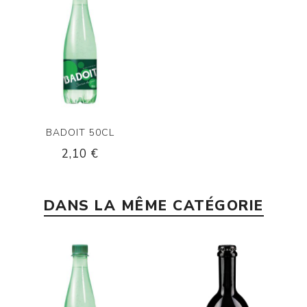
BADOIT 50CL
2,10 €
DANS LA MÊME CATÉGORIE