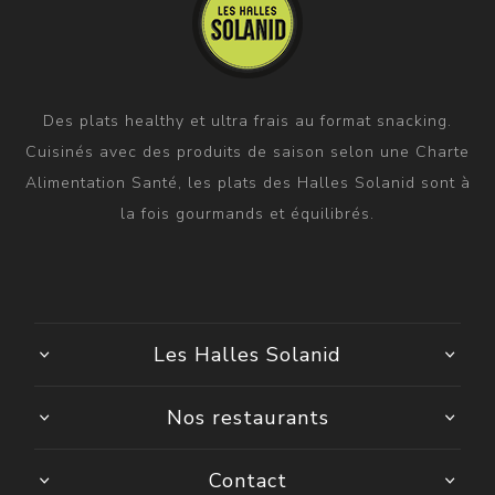
Des plats healthy et ultra frais au format snacking.
Cuisinés avec des produits de saison selon une Charte
Alimentation Santé, les plats des Halles Solanid sont à
la fois gourmands et équilibrés.
Les Halles Solanid
Nos restaurants
Contact