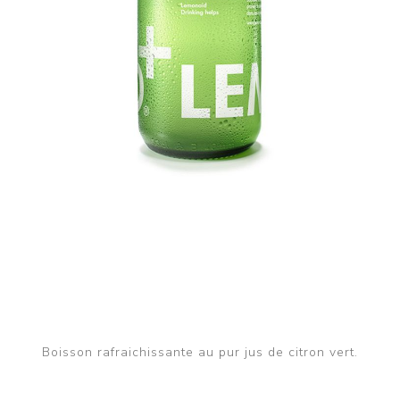
Boisson rafraichissante au pur jus de citron vert.