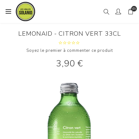
(0)
LEMONAID - CITRON VERT 33CL
Soyez le premier à commenter ce produit
3,90 €