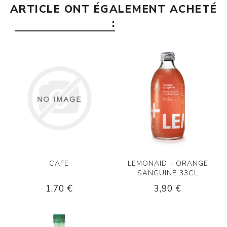
ARTICLE ONT ÉGALEMENT ACHETÉ
:
CAFE
LEMONAID - ORANGE
SANGUINE 33CL
1,70 €
3,90 €