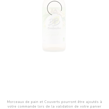
Morceaux de pain et Couverts pourront être ajoutés à
votre commande lors de la validation de votre panier