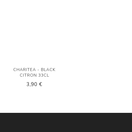
CHARITEA - BLACK
CITRON 33CL
3,90 €