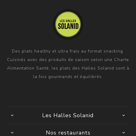
Des plats healthy et ultra frais au format snacking.
Cuisinés avec des produits de saison selon une Charte
Alimentation Santé, les plats des Halles Solanid sont à
la fois gourmands et équilibrés.
Les Halles Solanid
Nos restaurants