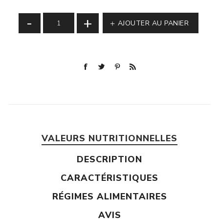
-
+
AJOUTER AU PANIER
VALEURS NUTRITIONNELLES
DESCRIPTION
CARACTÉRISTIQUES
RÉGIMES ALIMENTAIRES
AVIS